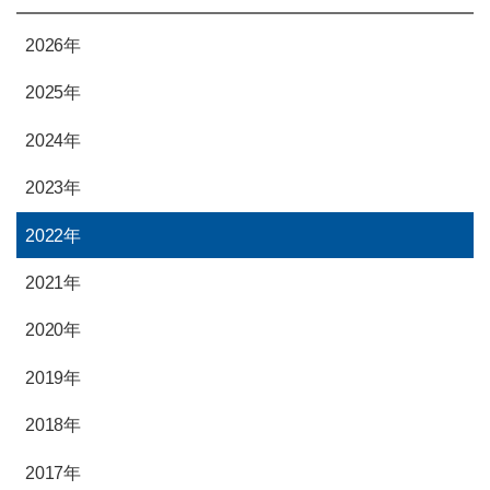
2026年
2025年
2024年
2023年
2022年
2021年
2020年
2019年
2018年
2017年