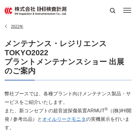
2022年
メンテナンス・レジリエンス
TOKYO2022
プラントメンテナンスショー 出展
のご案内
弊社ブースでは、各種プラント向けメンテナンス製品・サ
ービスをご紹介いたします。
®
また、新コンセプトの超音波探傷装置ARMUT
（(株)IHI開
発 / 参考出品）と
オイルリークモニタ
の実機展示を行いま
す。