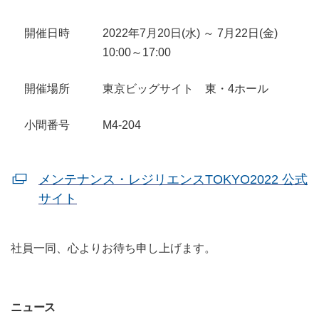
開催日時
2022年7月20日(水) ～ 7月22日(金)
10:00～17:00
開催場所
東京ビッグサイト 東・4ホール
小間番号
M4-204
メンテナンス・レジリエンスTOKYO2022 公式
サイト
社員一同、心よりお待ち申し上げます。
ニュース