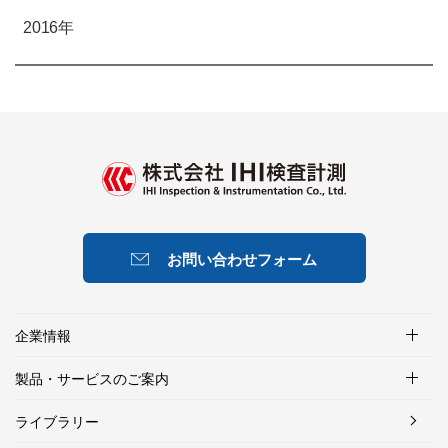
2016年
お問い合わせフォーム
企業情報
製品・サービスのご案内
ライブラリー